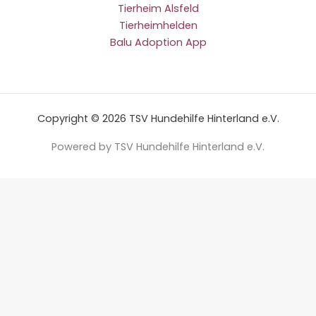
Tierheim Alsfeld
Tierheimhelden
Balu Adoption App
Copyright © 2026 TSV Hundehilfe Hinterland e.V.
Powered by TSV Hundehilfe Hinterland e.V.