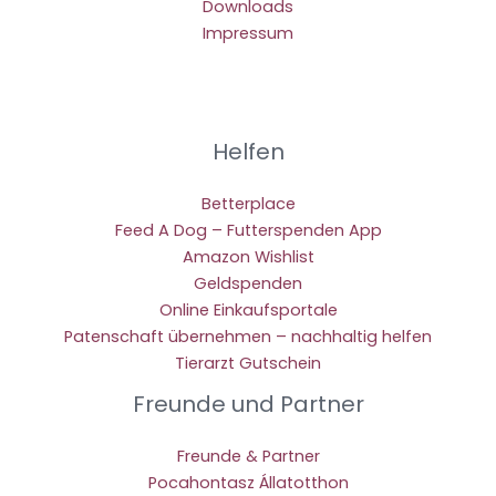
Downloads
Impressum
Helfen
Betterplace
Feed A Dog – Futterspenden App
Amazon Wishlist
Geldspenden
Online Einkaufsportale
Patenschaft übernehmen – nachhaltig helfen
Tierarzt Gutschein
Freunde und Partner
Freunde & Partner
Pocahontasz Állatotthon