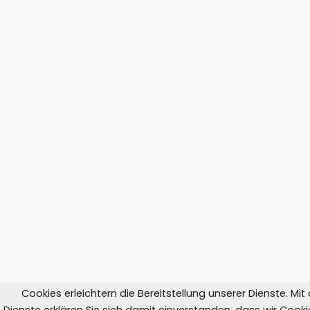
Cookies erleichtern die Bereitstellung unserer Dienste. Mi