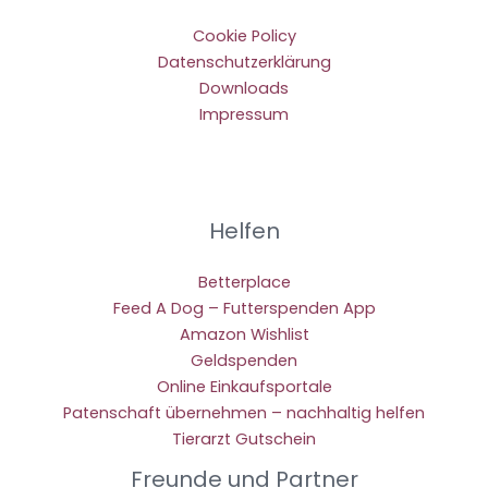
Cookie Policy
Datenschutzerklärung
Downloads
Impressum
Helfen
Betterplace
Feed A Dog – Futterspenden App
Amazon Wishlist
Geldspenden
Online Einkaufsportale
Patenschaft übernehmen – nachhaltig helfen
Tierarzt Gutschein
Freunde und Partner