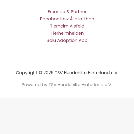
Freunde & Partner
Pocahontasz Állatotthon
Tierheim Alsfeld
Tierheimhelden
Balu Adoption App
Copyright © 2026 TSV Hundehilfe Hinterland e.V.
Powered by TSV Hundehilfe Hinterland e.V.