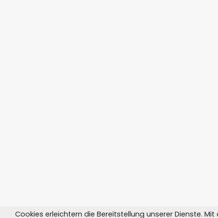
Cookies erleichtern die Bereitstellung unserer Dienste. Mi