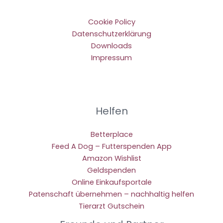
Cookie Policy
Datenschutzerklärung
Downloads
Impressum
Helfen
Betterplace
Feed A Dog – Futterspenden App
Amazon Wishlist
Geldspenden
Online Einkaufsportale
Patenschaft übernehmen – nachhaltig helfen
Tierarzt Gutschein