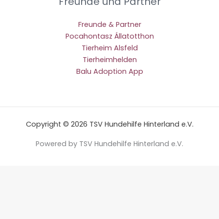
Freunde und Partner
Freunde & Partner
Pocahontasz Állatotthon
Tierheim Alsfeld
Tierheimhelden
Balu Adoption App
Copyright © 2026 TSV Hundehilfe Hinterland e.V.
Powered by TSV Hundehilfe Hinterland e.V.