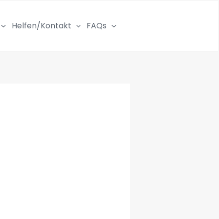
Helfen/Kontakt
FAQs