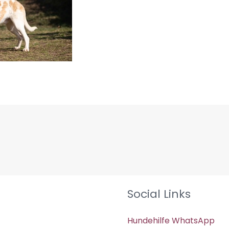
Social Links
Hundehilfe WhatsApp