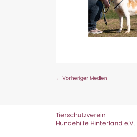
←
Vorheriger Medien
Tierschutzverein
Hundehilfe Hinterland e.V.