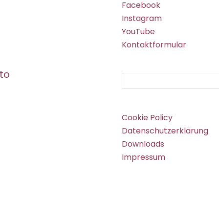
Facebook
Instagram
YouTube
Kontaktformular
to
Suchen
Cookie Policy
Datenschutzerklärung
Downloads
Impressum