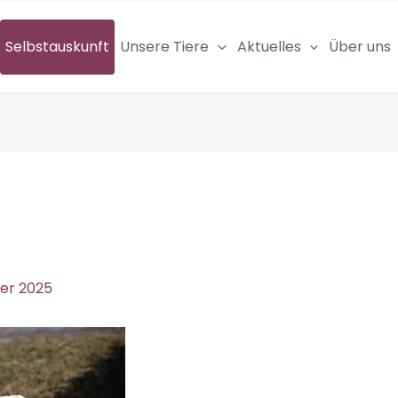
Selbstauskunft
Unsere Tiere
Aktuelles
Über uns
er 2025