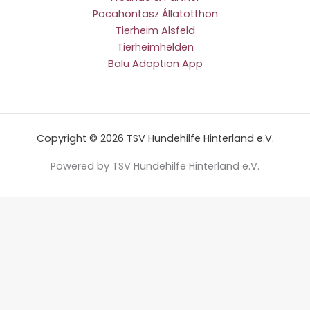
Pocahontasz Állatotthon
Tierheim Alsfeld
Tierheimhelden
Balu Adoption App
Copyright © 2026 TSV Hundehilfe Hinterland e.V.
Powered by TSV Hundehilfe Hinterland e.V.