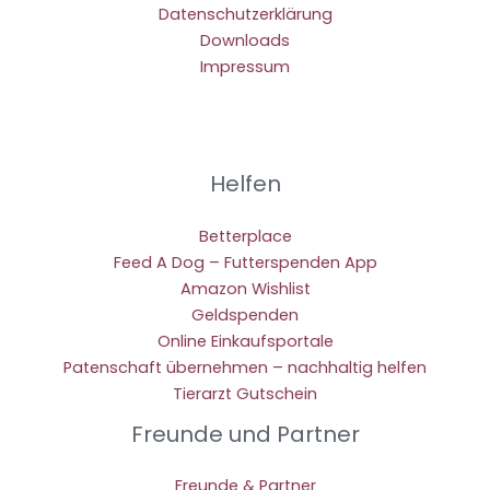
Datenschutzerklärung
Downloads
Impressum
Helfen
Betterplace
Feed A Dog – Futterspenden App
Amazon Wishlist
Geldspenden
Online Einkaufsportale
Patenschaft übernehmen – nachhaltig helfen
Tierarzt Gutschein
Freunde und Partner
Freunde & Partner