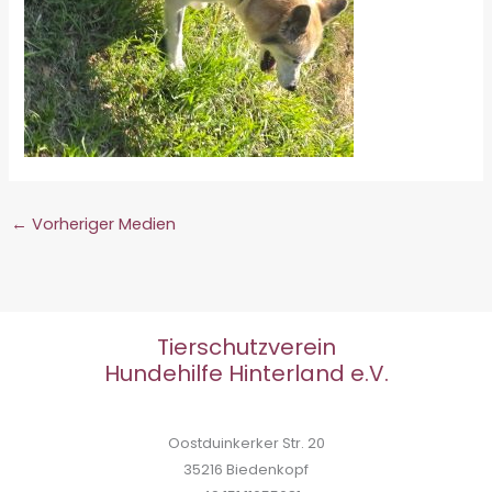
←
Vorheriger Medien
Tierschutzverein
Hundehilfe Hinterland e.V.
Oostduinkerker Str. 20
35216 Biedenkopf