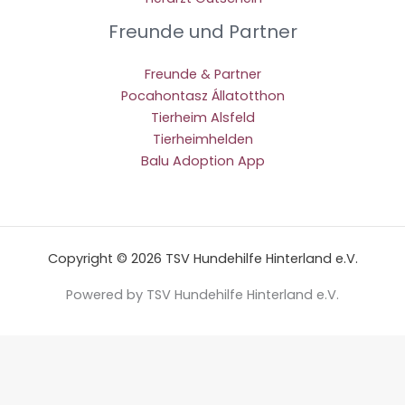
Freunde und Partner
Freunde & Partner
Pocahontasz Állatotthon
Tierheim Alsfeld
Tierheimhelden
Balu Adoption App
Copyright © 2026 TSV Hundehilfe Hinterland e.V.
Powered by TSV Hundehilfe Hinterland e.V.