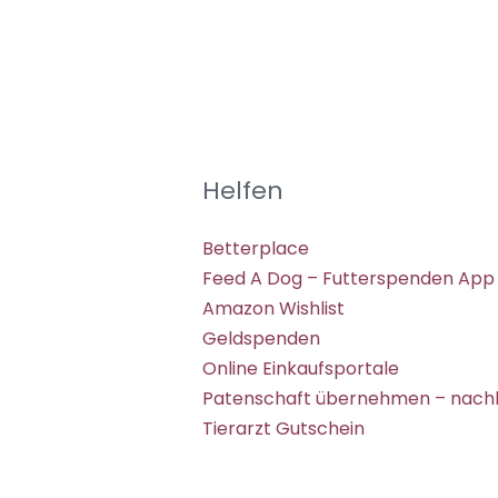
Helfen
Betterplace
Feed A Dog – Futterspenden App
Amazon Wishlist
Geldspenden
Online Einkaufsportale
Patenschaft übernehmen – nachh
Tierarzt Gutschein