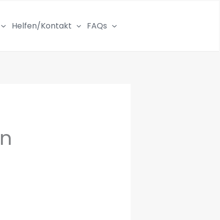
Helfen/Kontakt
FAQs
en