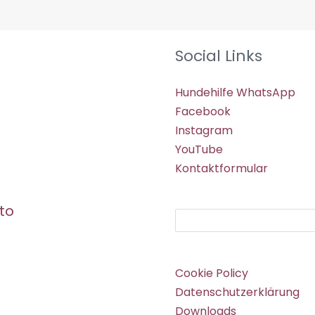
Social Links
Hundehilfe WhatsApp
Facebook
Instagram
YouTube
Kontaktformular
to
Suchen
Cookie Policy
Datenschutzerklärung
Downloads