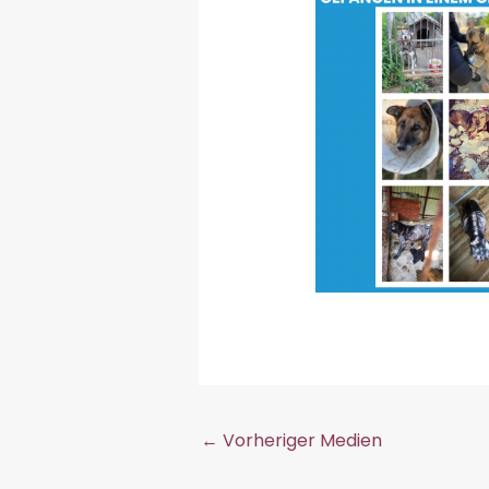
←
Vorheriger Medien