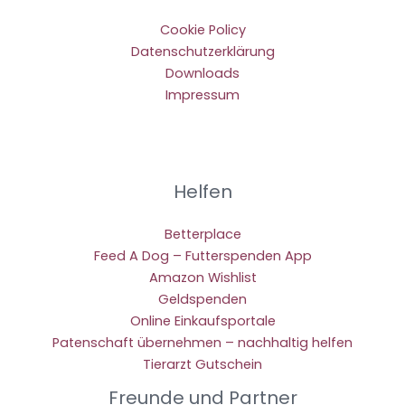
Cookie Policy
Datenschutzerklärung
Downloads
Impressum
Helfen
Betterplace
Feed A Dog – Futterspenden App
Amazon Wishlist
Geldspenden
Online Einkaufsportale
Patenschaft übernehmen – nachhaltig helfen
Tierarzt Gutschein
Freunde und Partner