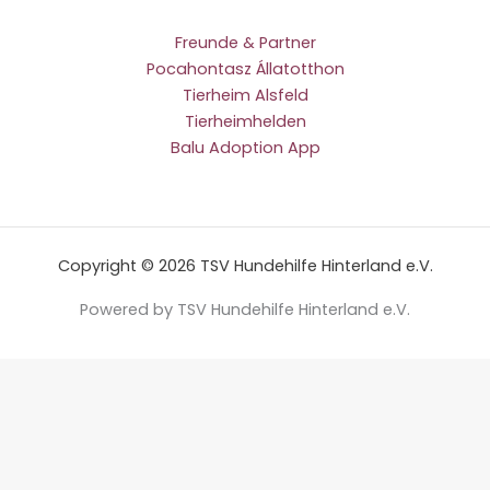
Freunde & Partner
Pocahontasz Állatotthon
Tierheim Alsfeld
Tierheimhelden
Balu Adoption App
Copyright © 2026 TSV Hundehilfe Hinterland e.V.
Powered by TSV Hundehilfe Hinterland e.V.