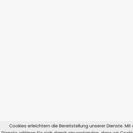
Cookies erleichtern die Bereitstellung unserer Dienste. Mi