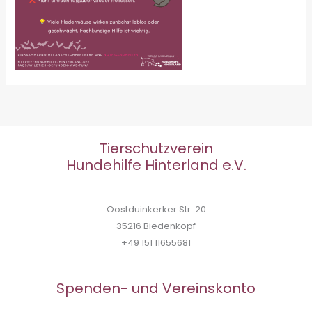
Tierschutzverein
Hundehilfe Hinterland e.V.
Oostduinkerker Str. 20
35216 Biedenkopf
+49 151 11655681
Spenden- und Vereinskonto