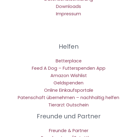
Downloads
Impressum
Helfen
Betterplace
Feed A Dog – Futterspenden App
Amazon Wishlist
Geldspenden
Online Einkaufsportale
Patenschaft übernehmen – nachhaltig helfen
Tierarzt Gutschein
Freunde und Partner
Freunde & Partner