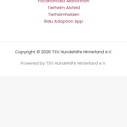
Pocahontasz Állatotthon
Tierheim Alsfeld
Tierheimhelden
Balu Adoption App
Copyright © 2026 TSV Hundehilfe Hinterland e.V.
Powered by TSV Hundehilfe Hinterland e.V.