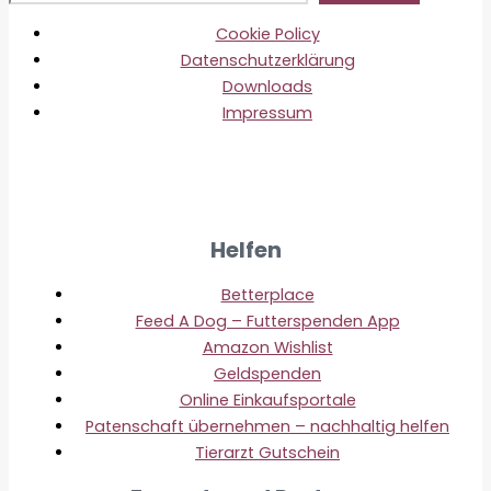
Cookie Policy
Datenschutzerklärung
Downloads
Impressum
Helfen
Betterplace
Feed A Dog – Futterspenden App
Amazon Wishlist
Geldspenden
Online Einkaufsportale
Patenschaft übernehmen – nachhaltig helfen
Tierarzt Gutschein