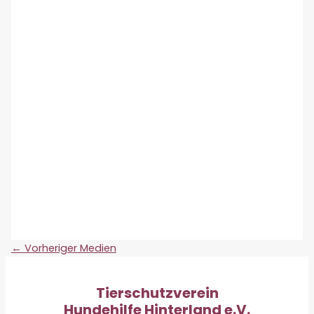
←
Vorheriger Medien
Tierschutzverein
Hundehilfe Hinterland e.V.