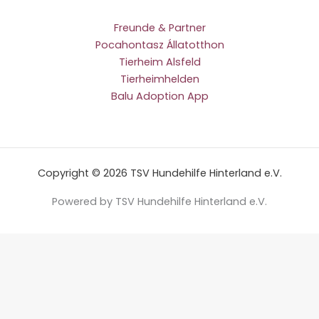
Freunde & Partner
Pocahontasz Állatotthon
Tierheim Alsfeld
Tierheimhelden
Balu Adoption App
Copyright © 2026 TSV Hundehilfe Hinterland e.V.
Powered by TSV Hundehilfe Hinterland e.V.