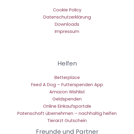
Cookie Policy
Datenschutzerklärung
Downloads
Impressum
Helfen
Betterplace
Feed A Dog – Futterspenden App
Amazon Wishlist
Geldspenden
Online Einkaufsportale
Patenschaft übernehmen – nachhaltig helfen
Tierarzt Gutschein
Freunde und Partner