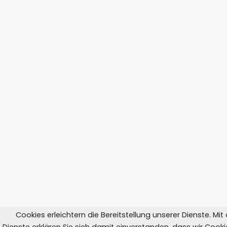
Cookies erleichtern die Bereitstellung unserer Dienste. Mi