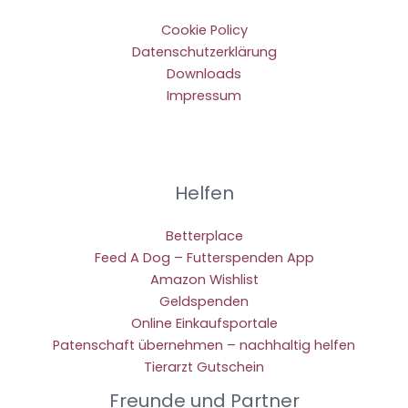
Cookie Policy
Datenschutzerklärung
Downloads
Impressum
Helfen
Betterplace
Feed A Dog – Futterspenden App
Amazon Wishlist
Geldspenden
Online Einkaufsportale
Patenschaft übernehmen – nachhaltig helfen
Tierarzt Gutschein
Freunde und Partner