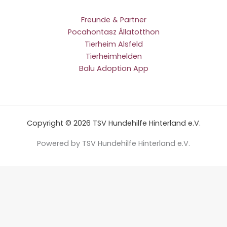
Freunde & Partner
Pocahontasz Állatotthon
Tierheim Alsfeld
Tierheimhelden
Balu Adoption App
Copyright © 2026 TSV Hundehilfe Hinterland e.V.
Powered by TSV Hundehilfe Hinterland e.V.