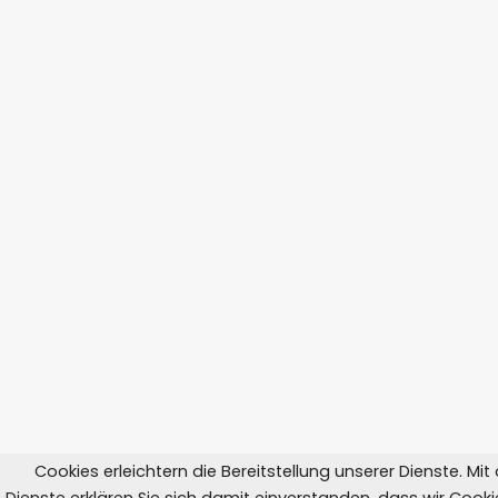
Cookies erleichtern die Bereitstellung unserer Dienste. Mi