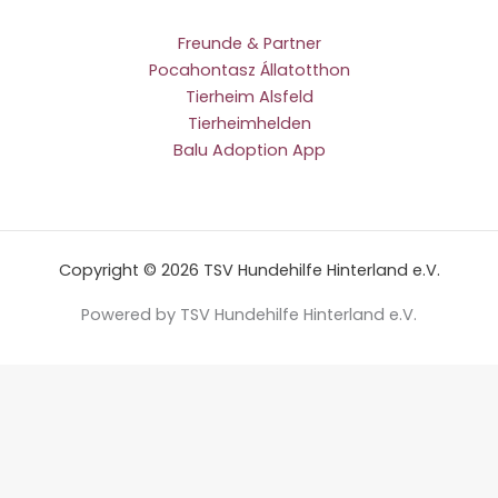
Freunde & Partner
Pocahontasz Állatotthon
Tierheim Alsfeld
Tierheimhelden
Balu Adoption App
Copyright © 2026 TSV Hundehilfe Hinterland e.V.
Powered by TSV Hundehilfe Hinterland e.V.