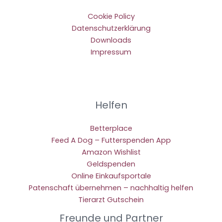
Cookie Policy
Datenschutzerklärung
Downloads
Impressum
Helfen
Betterplace
Feed A Dog – Futterspenden App
Amazon Wishlist
Geldspenden
Online Einkaufsportale
Patenschaft übernehmen – nachhaltig helfen
Tierarzt Gutschein
Freunde und Partner