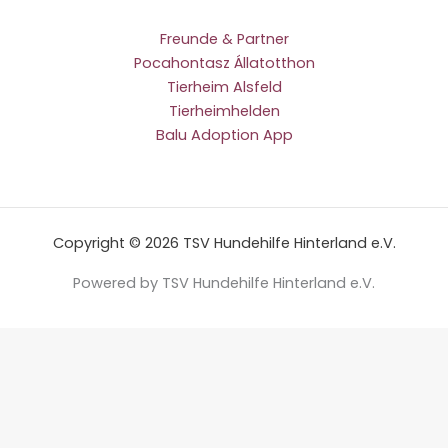
Freunde & Partner
Pocahontasz Állatotthon
Tierheim Alsfeld
Tierheimhelden
Balu Adoption App
Copyright © 2026 TSV Hundehilfe Hinterland e.V.
Powered by TSV Hundehilfe Hinterland e.V.