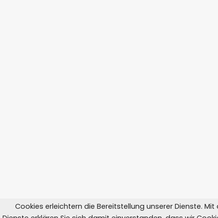
Cookies erleichtern die Bereitstellung unserer Dienste. Mi