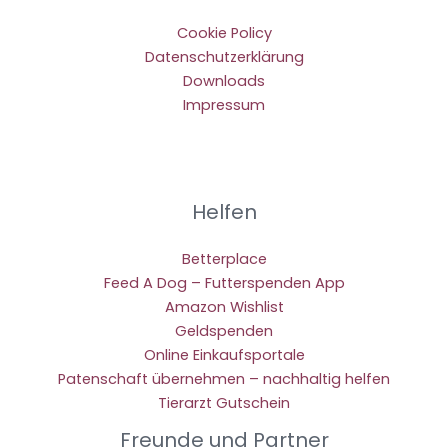
Cookie Policy
Datenschutzerklärung
Downloads
Impressum
Helfen
Betterplace
Feed A Dog – Futterspenden App
Amazon Wishlist
Geldspenden
Online Einkaufsportale
Patenschaft übernehmen – nachhaltig helfen
Tierarzt Gutschein
Freunde und Partner