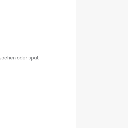
hwachen oder spät