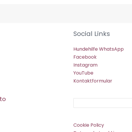
Social Links
Hundehilfe WhatsApp
Facebook
Instagram
YouTube
Kontaktformular
to
Suchen
Cookie Policy