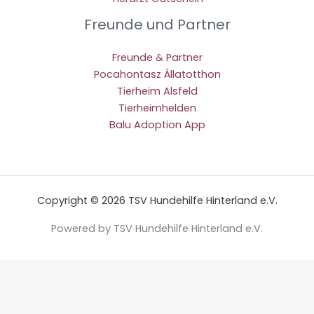
Freunde und Partner
Freunde & Partner
Pocahontasz Állatotthon
Tierheim Alsfeld
Tierheimhelden
Balu Adoption App
Copyright © 2026 TSV Hundehilfe Hinterland e.V.
Powered by TSV Hundehilfe Hinterland e.V.