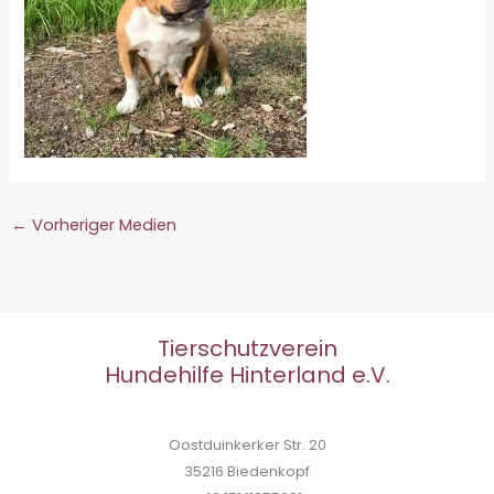
←
Vorheriger Medien
Tierschutzverein
Hundehilfe Hinterland e.V.
Oostduinkerker Str. 20
35216 Biedenkopf