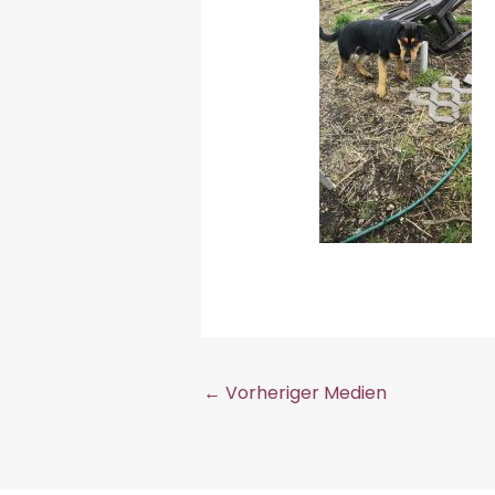
←
Vorheriger Medien