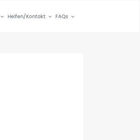
Helfen/Kontakt
FAQs