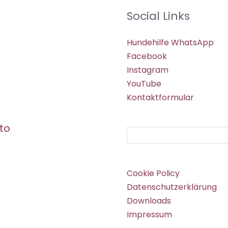
Social Links
Hundehilfe WhatsApp
Facebook
Instagram
YouTube
Kontaktformular
to
Suchen
Cookie Policy
Datenschutzerklärung
Downloads
Impressum