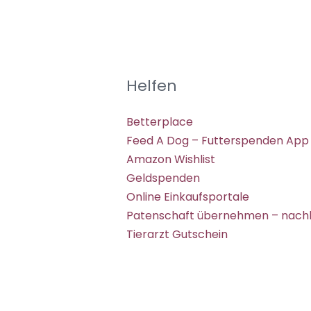
Helfen
Betterplace
Feed A Dog – Futterspenden App
Amazon Wishlist
Geldspenden
Online Einkaufsportale
Patenschaft übernehmen – nachh
Tierarzt Gutschein