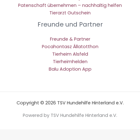
Patenschaft übernehmen – nachhaltig helfen
Tierarzt Gutschein
Freunde und Partner
Freunde & Partner
Pocahontasz Állatotthon
Tierheim Alsfeld
Tierheimhelden
Balu Adoption App
Copyright © 2026 TSV Hundehilfe Hinterland e.V.
Powered by TSV Hundehilfe Hinterland e.V.