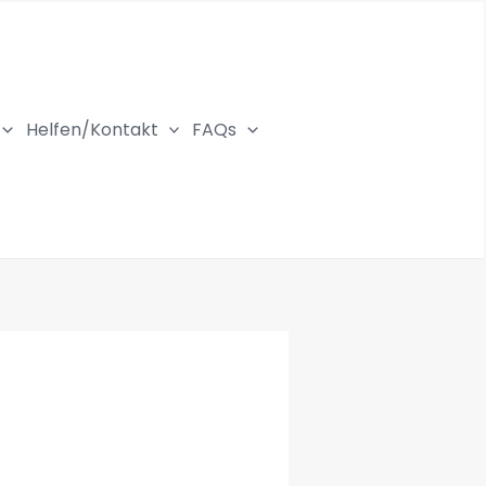
Helfen/Kontakt
FAQs