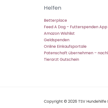
Helfen
Betterplace
Feed A Dog – Futterspenden App
Amazon Wishlist
Geldspenden
Online Einkaufsportale
Patenschaft übernehmen – nachh
Tierarzt Gutschein
Copyright © 2026 TSV Hundehilfe H