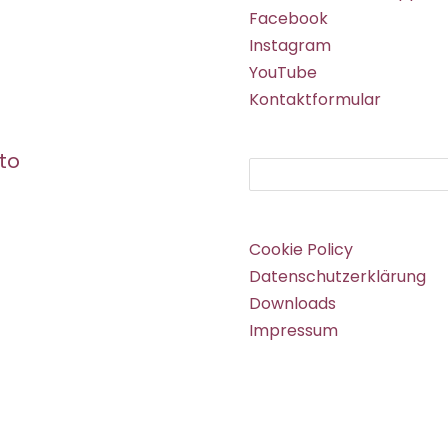
Facebook
Instagram
YouTube
Kontaktformular
to
Suchen
Cookie Policy
Datenschutzerklärung
Downloads
Impressum