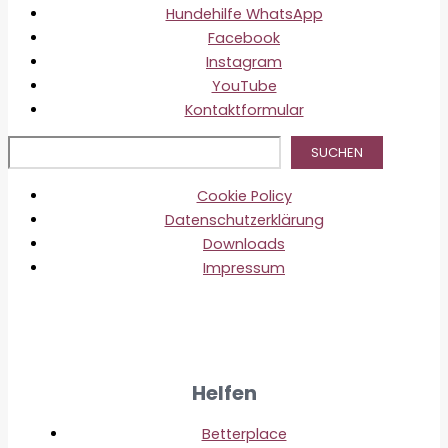
Hundehilfe WhatsApp
Facebook
Instagram
YouTube
Kontaktformular
Suc
SUCHEN
Cookie Policy
Datenschutzerklärung
Downloads
Impressum
Helfen
Betterplace