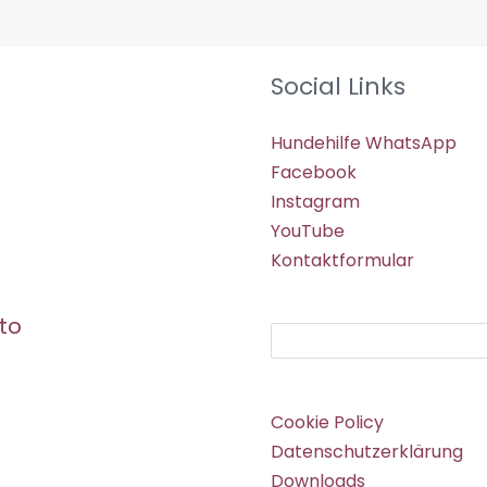
Social Links
Hundehilfe WhatsApp
Facebook
Instagram
YouTube
Kontaktformular
to
Suchen
Cookie Policy
Datenschutzerklärung
Downloads