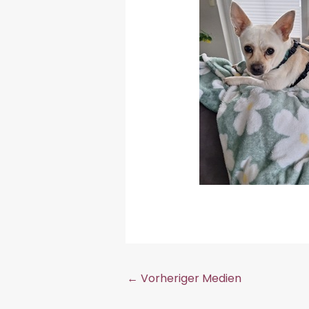
←
Vorheriger Medien