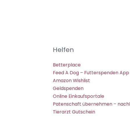
Helfen
Betterplace
Feed A Dog – Futterspenden App
Amazon Wishlist
Geldspenden
Online Einkaufsportale
Patenschaft übernehmen – nachh
Tierarzt Gutschein