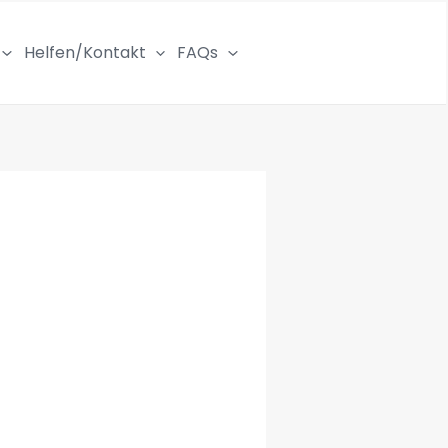
Helfen/Kontakt
FAQs