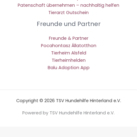
Patenschaft übernehmen – nachhaltig helfen
Tierarzt Gutschein
Freunde und Partner
Freunde & Partner
Pocahontasz Állatotthon
Tierheim Alsfeld
Tierheimhelden
Balu Adoption App
Copyright © 2026 TSV Hundehilfe Hinterland e.V.
Powered by TSV Hundehilfe Hinterland e.V.