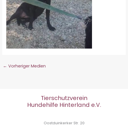
←
Vorheriger Medien
Tierschutzverein
Hundehilfe Hinterland e.V.
Oostduinkerker Str. 20