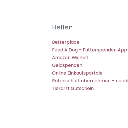
Helfen
Betterplace
Feed A Dog – Futterspenden App
Amazon Wishlist
Geldspenden
Online Einkaufsportale
Patenschaft übernehmen – nachh
Tierarzt Gutschein