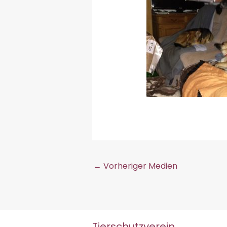
←
Vorheriger Medien
Tierschutzverein