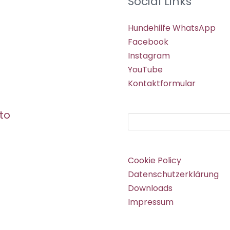
Social Links
Hundehilfe WhatsApp
Facebook
Instagram
YouTube
Kontaktformular
to
Suchen
Cookie Policy
Datenschutzerklärung
Downloads
Impressum