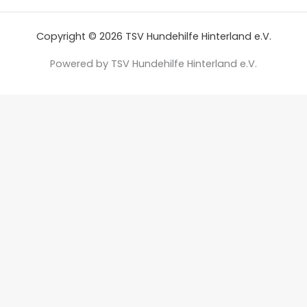
Copyright © 2026 TSV Hundehilfe Hinterland e.V.
Powered by TSV Hundehilfe Hinterland e.V.