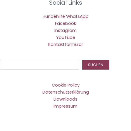
Social Links
Hundehilfe WhatsApp
Facebook
Instagram
YouTube
Kontaktformular
Suc
SUCHEN
Cookie Policy
Datenschutzerklärung
Downloads
Impressum