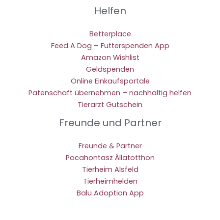
Helfen
Betterplace
Feed A Dog – Futterspenden App
Amazon Wishlist
Geldspenden
Online Einkaufsportale
Patenschaft übernehmen – nachhaltig helfen
Tierarzt Gutschein
Freunde und Partner
Freunde & Partner
Pocahontasz Állatotthon
Tierheim Alsfeld
Tierheimhelden
Balu Adoption App