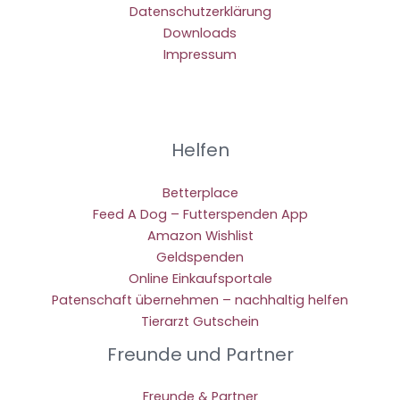
Datenschutzerklärung
Downloads
Impressum
Helfen
Betterplace
Feed A Dog – Futterspenden App
Amazon Wishlist
Geldspenden
Online Einkaufsportale
Patenschaft übernehmen – nachhaltig helfen
Tierarzt Gutschein
Freunde und Partner
Freunde & Partner