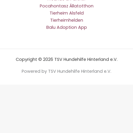
Pocahontasz Állatotthon
Tierheim Alsfeld
Tierheimhelden
Balu Adoption App
Copyright © 2026 TSV Hundehilfe Hinterland e.V.
Powered by TSV Hundehilfe Hinterland e.V.