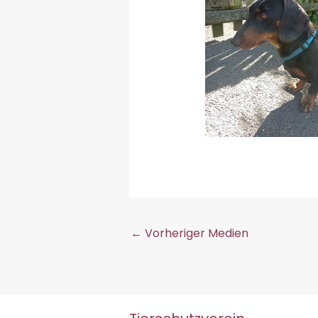
←
Vorheriger Medien