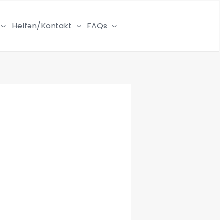
Helfen/Kontakt
FAQs