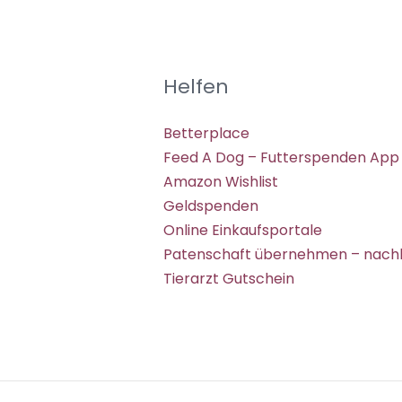
Helfen
Betterplace
Feed A Dog – Futterspenden App
Amazon Wishlist
Geldspenden
Online Einkaufsportale
Patenschaft übernehmen – nachh
Tierarzt Gutschein