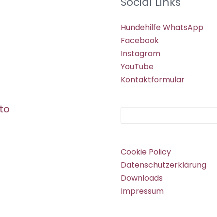
Social Links
Hundehilfe WhatsApp
Facebook
Instagram
YouTube
Kontaktformular
to
Suchen
Cookie Policy
Datenschutzerklärung
Downloads
Impressum