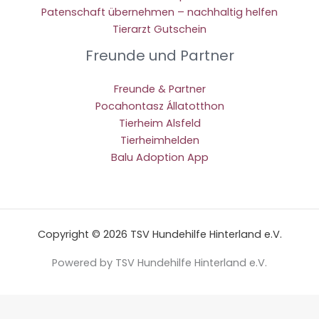
Patenschaft übernehmen – nachhaltig helfen
Tierarzt Gutschein
Freunde und Partner
Freunde & Partner
Pocahontasz Állatotthon
Tierheim Alsfeld
Tierheimhelden
Balu Adoption App
Copyright © 2026 TSV Hundehilfe Hinterland e.V.
Powered by TSV Hundehilfe Hinterland e.V.