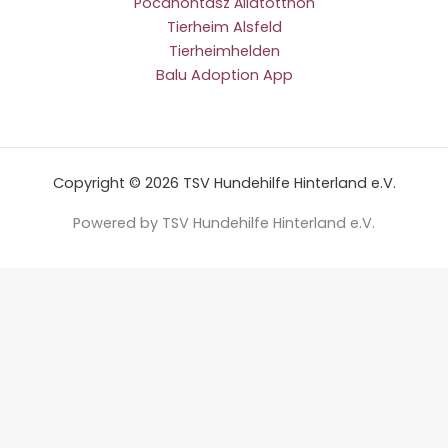
Pocahontasz Állatotthon
Tierheim Alsfeld
Tierheimhelden
Balu Adoption App
Copyright © 2026 TSV Hundehilfe Hinterland e.V.
Powered by TSV Hundehilfe Hinterland e.V.