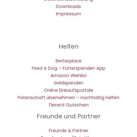
Downloads
Impressum
Helfen
Betterplace
Feed A Dog – Futterspenden App
Amazon Wishlist
Geldspenden
Online Einkaufsportale
Patenschaft übernehmen – nachhaltig helfen
Tierarzt Gutschein
Freunde und Partner
Freunde & Partner