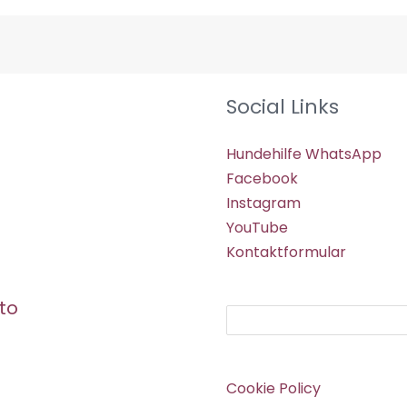
Social Links
Hundehilfe WhatsApp
Facebook
Instagram
YouTube
Kontaktformular
to
Suchen
Cookie Policy