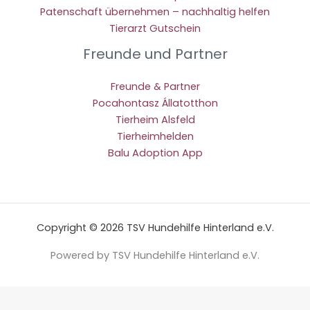
Patenschaft übernehmen – nachhaltig helfen
Tierarzt Gutschein
Freunde und Partner
Freunde & Partner
Pocahontasz Állatotthon
Tierheim Alsfeld
Tierheimhelden
Balu Adoption App
Copyright © 2026 TSV Hundehilfe Hinterland e.V.
Powered by TSV Hundehilfe Hinterland e.V.