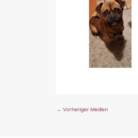
←
Vorheriger Medien