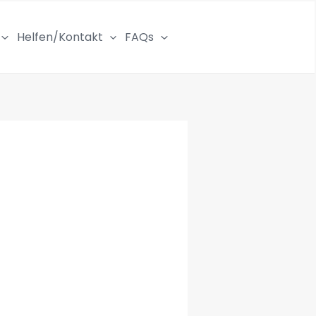
Helfen/Kontakt
FAQs