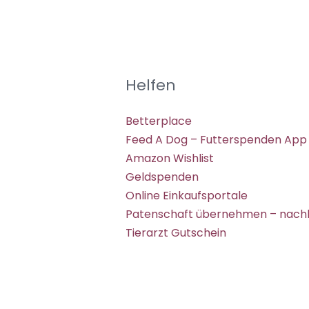
Helfen
Betterplace
Feed A Dog – Futterspenden App
Amazon Wishlist
Geldspenden
Online Einkaufsportale
Patenschaft übernehmen – nachh
Tierarzt Gutschein