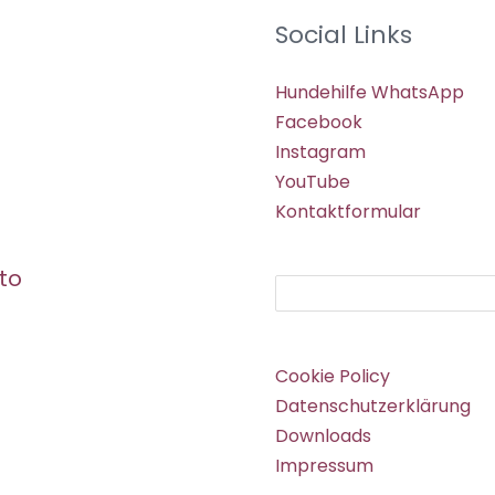
Social Links
Hundehilfe WhatsApp
Facebook
Instagram
YouTube
Kontaktformular
to
Suchen
Cookie Policy
Datenschutzerklärung
Downloads
Impressum