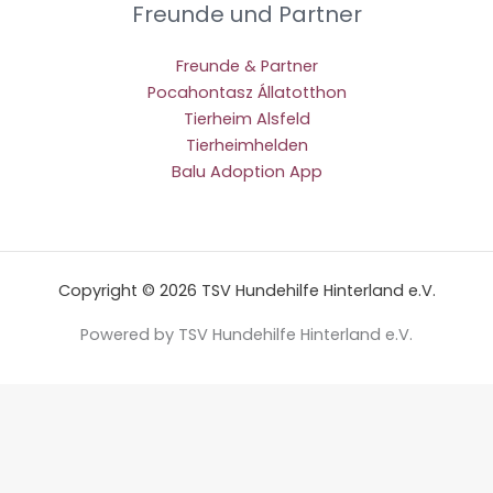
Freunde und Partner
Freunde & Partner
Pocahontasz Állatotthon
Tierheim Alsfeld
Tierheimhelden
Balu Adoption App
Copyright © 2026 TSV Hundehilfe Hinterland e.V.
Powered by TSV Hundehilfe Hinterland e.V.