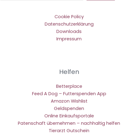
Cookie Policy
Datenschutzerklärung
Downloads
Impressum
Helfen
Betterplace
Feed A Dog – Futterspenden App
Amazon Wishlist
Geldspenden
Online Einkaufsportale
Patenschaft übernehmen – nachhaltig helfen
Tierarzt Gutschein