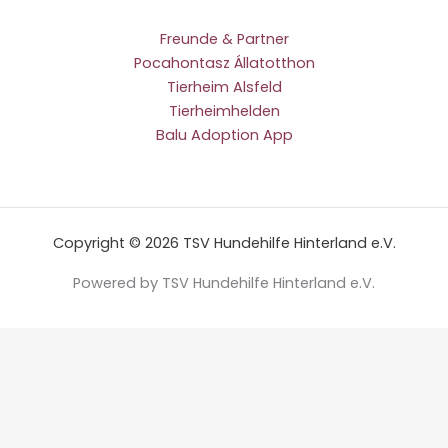
Freunde & Partner
Pocahontasz Állatotthon
Tierheim Alsfeld
Tierheimhelden
Balu Adoption App
Copyright © 2026 TSV Hundehilfe Hinterland e.V.
Powered by TSV Hundehilfe Hinterland e.V.