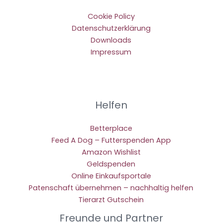
Cookie Policy
Datenschutzerklärung
Downloads
Impressum
Helfen
Betterplace
Feed A Dog – Futterspenden App
Amazon Wishlist
Geldspenden
Online Einkaufsportale
Patenschaft übernehmen – nachhaltig helfen
Tierarzt Gutschein
Freunde und Partner