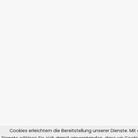
Cookies erleichtern die Bereitstellung unserer Dienste. Mi