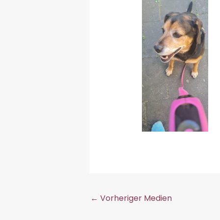
←
Vorheriger Medien