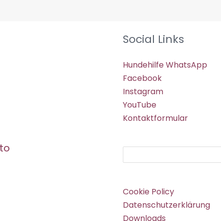
Social Links
Hundehilfe WhatsApp
Facebook
Instagram
YouTube
Kontaktformular
to
Suchen
Cookie Policy
Datenschutzerklärung
Downloads