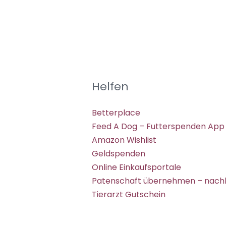
Helfen
Betterplace
Feed A Dog – Futterspenden App
Amazon Wishlist
Geldspenden
Online Einkaufsportale
Patenschaft übernehmen – nachh
Tierarzt Gutschein