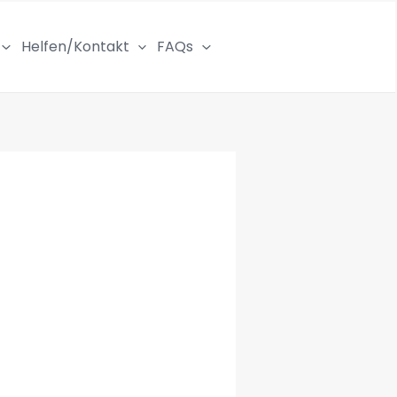
Helfen/Kontakt
FAQs