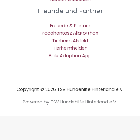
Freunde und Partner
Freunde & Partner
Pocahontasz Állatotthon
Tierheim Alsfeld
Tierheimhelden
Balu Adoption App
Copyright © 2026 TSV Hundehilfe Hinterland e.V.
Powered by TSV Hundehilfe Hinterland e.V.