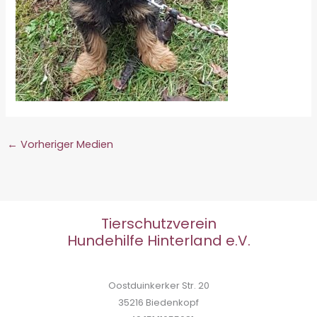
←
Vorheriger Medien
Tierschutzverein
Hundehilfe Hinterland e.V.
Oostduinkerker Str. 20
35216 Biedenkopf