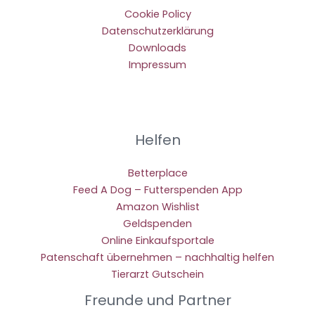
Cookie Policy
Datenschutzerklärung
Downloads
Impressum
Helfen
Betterplace
Feed A Dog – Futterspenden App
Amazon Wishlist
Geldspenden
Online Einkaufsportale
Patenschaft übernehmen – nachhaltig helfen
Tierarzt Gutschein
Freunde und Partner