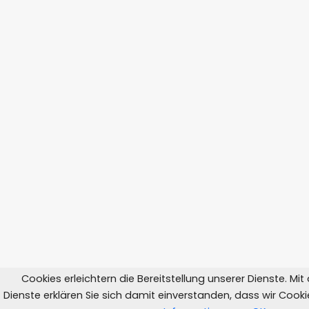
Cookies erleichtern die Bereitstellung unserer Dienste. Mi
Dienste erklären Sie sich damit einverstanden, dass wir Coo