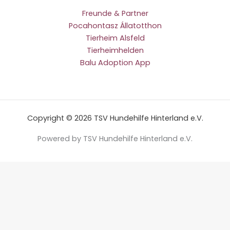
Freunde & Partner
Pocahontasz Állatotthon
Tierheim Alsfeld
Tierheimhelden
Balu Adoption App
Copyright © 2026 TSV Hundehilfe Hinterland e.V.
Powered by TSV Hundehilfe Hinterland e.V.