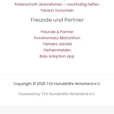
Patenschaft übernehmen – nachhaltig helfen
Tierarzt Gutschein
Freunde und Partner
Freunde & Partner
Pocahontasz Állatotthon
Tierheim Alsfeld
Tierheimhelden
Balu Adoption App
Copyright © 2026 TSV Hundehilfe Hinterland e.V.
Powered by TSV Hundehilfe Hinterland e.V.