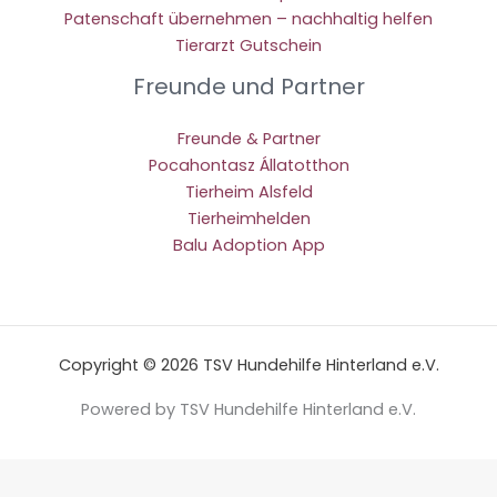
Patenschaft übernehmen – nachhaltig helfen
Tierarzt Gutschein
Freunde und Partner
Freunde & Partner
Pocahontasz Állatotthon
Tierheim Alsfeld
Tierheimhelden
Balu Adoption App
Copyright © 2026 TSV Hundehilfe Hinterland e.V.
Powered by TSV Hundehilfe Hinterland e.V.