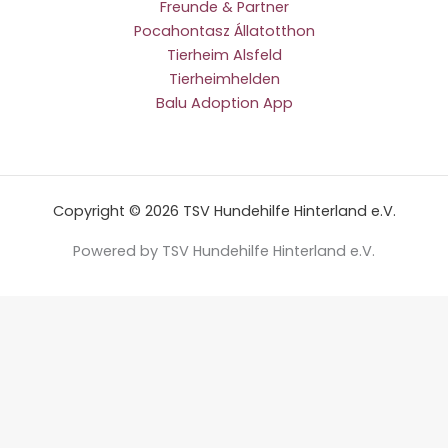
Freunde & Partner
Pocahontasz Állatotthon
Tierheim Alsfeld
Tierheimhelden
Balu Adoption App
Copyright © 2026 TSV Hundehilfe Hinterland e.V.
Powered by TSV Hundehilfe Hinterland e.V.