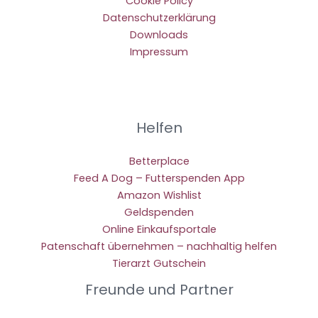
Cookie Policy
Datenschutzerklärung
Downloads
Impressum
Helfen
Betterplace
Feed A Dog – Futterspenden App
Amazon Wishlist
Geldspenden
Online Einkaufsportale
Patenschaft übernehmen – nachhaltig helfen
Tierarzt Gutschein
Freunde und Partner