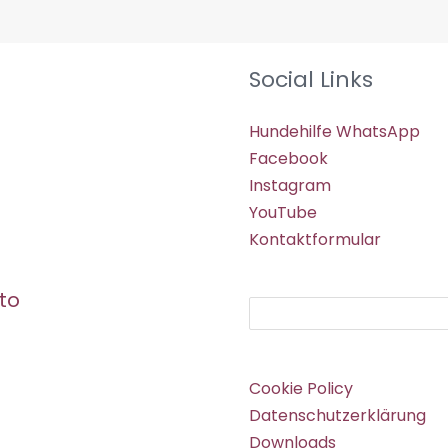
Social Links
Hundehilfe WhatsApp
Facebook
Instagram
YouTube
Kontaktformular
to
Suchen
Cookie Policy
Datenschutzerklärung
Downloads