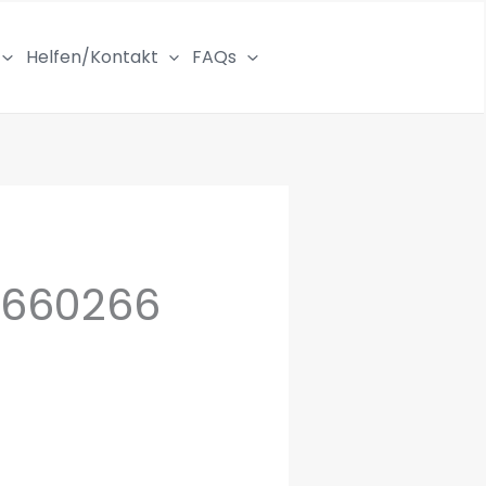
Helfen/Kontakt
FAQs
_660266