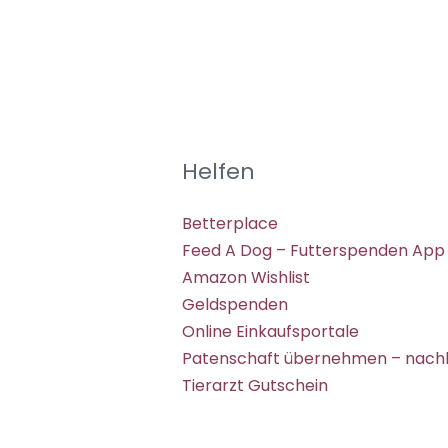
Helfen
Betterplace
Feed A Dog – Futterspenden App
Amazon Wishlist
Geldspenden
Online Einkaufsportale
Patenschaft übernehmen – nachh
Tierarzt Gutschein