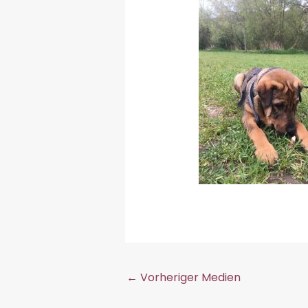
←
Vorheriger Medien