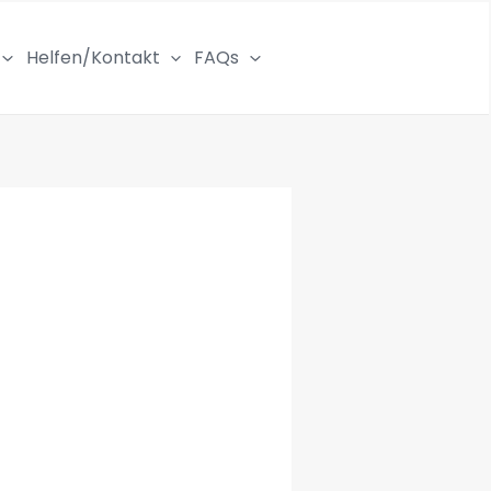
Helfen/Kontakt
FAQs