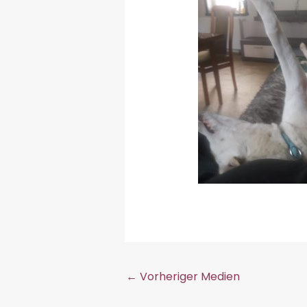
←
Vorheriger Medien