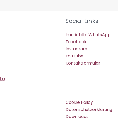
Social Links
Hundehilfe WhatsApp
Facebook
Instagram
YouTube
Kontaktformular
to
Suchen
Cookie Policy
Datenschutzerklärung
Downloads