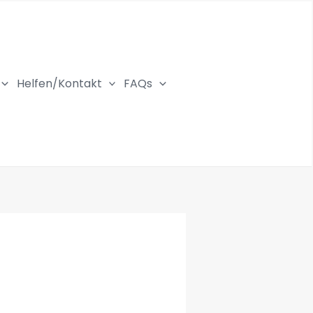
Helfen/Kontakt
FAQs