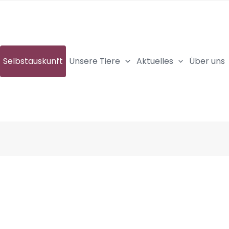
Selbstauskunft
Unsere Tiere
Aktuelles
Über uns