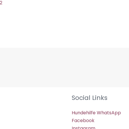
22
Social Links
Hundehilfe WhatsApp
Facebook
Instagram