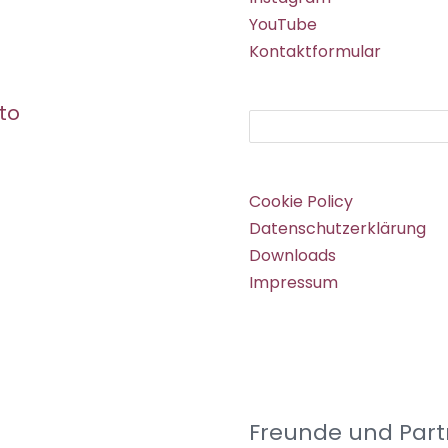
YouTube
Kontaktformular
to
Suchen
Cookie Policy
Datenschutzerklärung
Downloads
Impressum
Freunde und Part