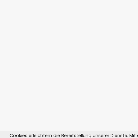
Cookies erleichtern die Bereitstellung unserer Dienste. Mi