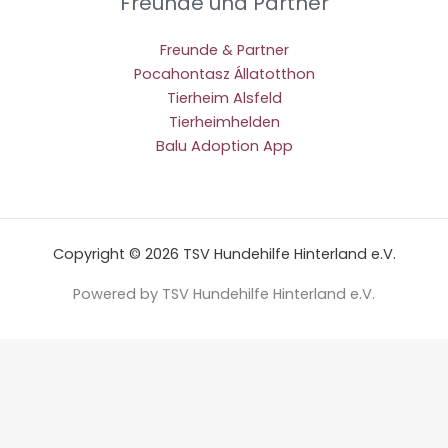
Freunde und Partner
Freunde & Partner
Pocahontasz Állatotthon
Tierheim Alsfeld
Tierheimhelden
Balu Adoption App
Copyright © 2026 TSV Hundehilfe Hinterland e.V.
Powered by TSV Hundehilfe Hinterland e.V.