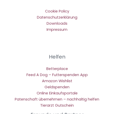
Cookie Policy
Datenschutzerklärung
Downloads
Impressum
Helfen
Betterplace
Feed A Dog – Futterspenden App
Amazon Wishlist
Geldspenden
Online Einkaufsportale
Patenschaft übernehmen – nachhaltig helfen
Tierarzt Gutschein