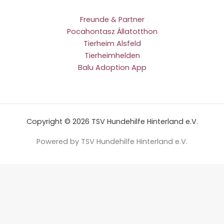
Freunde & Partner
Pocahontasz Állatotthon
Tierheim Alsfeld
Tierheimhelden
Balu Adoption App
Copyright © 2026 TSV Hundehilfe Hinterland e.V.
Powered by TSV Hundehilfe Hinterland e.V.