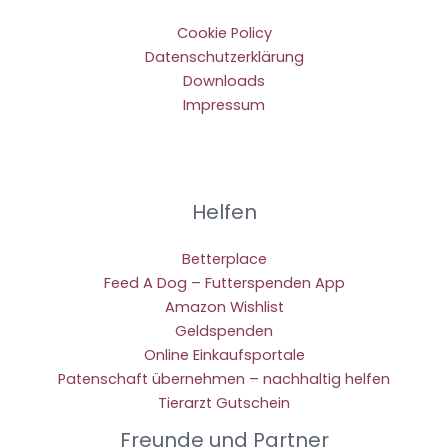
Cookie Policy
Datenschutzerklärung
Downloads
Impressum
Helfen
Betterplace
Feed A Dog – Futterspenden App
Amazon Wishlist
Geldspenden
Online Einkaufsportale
Patenschaft übernehmen – nachhaltig helfen
Tierarzt Gutschein
Freunde und Partner