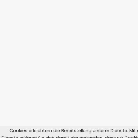
Cookies erleichtern die Bereitstellung unserer Dienste. Mi