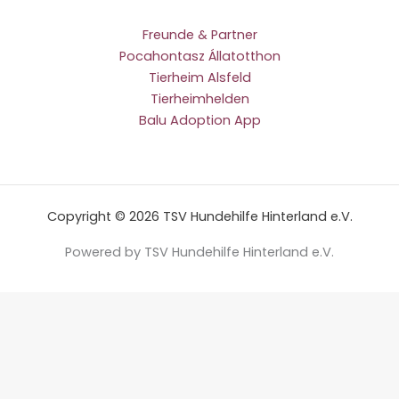
Freunde & Partner
Pocahontasz Állatotthon
Tierheim Alsfeld
Tierheimhelden
Balu Adoption App
Copyright © 2026 TSV Hundehilfe Hinterland e.V.
Powered by TSV Hundehilfe Hinterland e.V.