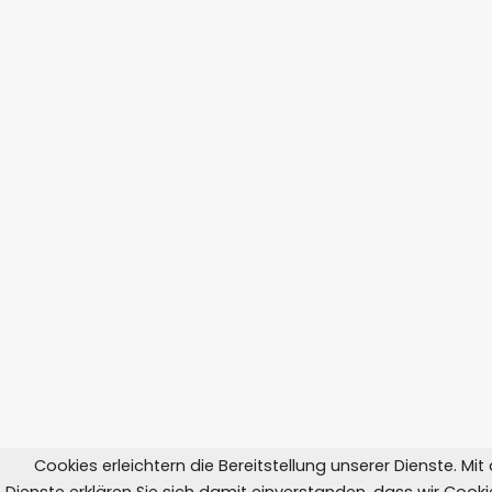
Cookies erleichtern die Bereitstellung unserer Dienste. Mi