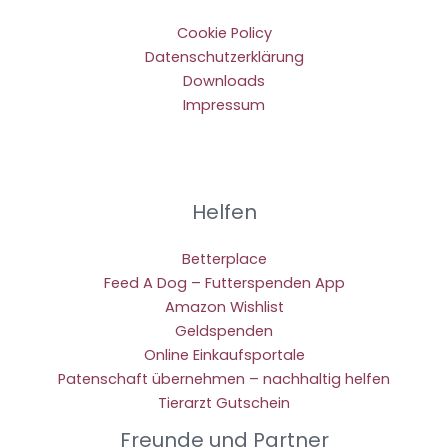
Cookie Policy
Datenschutzerklärung
Downloads
Impressum
Helfen
Betterplace
Feed A Dog – Futterspenden App
Amazon Wishlist
Geldspenden
Online Einkaufsportale
Patenschaft übernehmen – nachhaltig helfen
Tierarzt Gutschein
Freunde und Partner