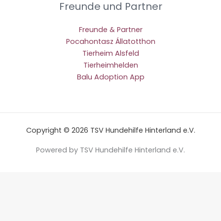
Freunde und Partner
Freunde & Partner
Pocahontasz Állatotthon
Tierheim Alsfeld
Tierheimhelden
Balu Adoption App
Copyright © 2026 TSV Hundehilfe Hinterland e.V.
Powered by TSV Hundehilfe Hinterland e.V.