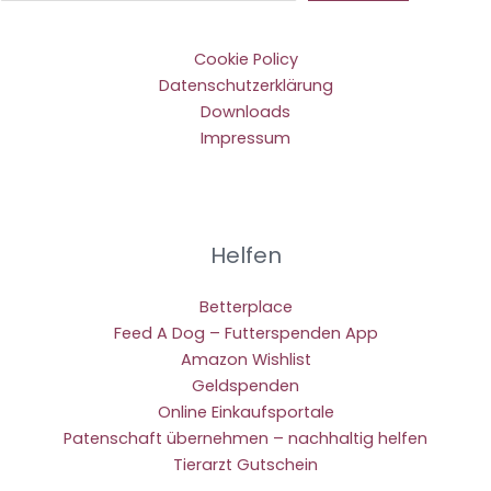
Cookie Policy
Datenschutzerklärung
Downloads
Impressum
Helfen
Betterplace
Feed A Dog – Futterspenden App
Amazon Wishlist
Geldspenden
Online Einkaufsportale
Patenschaft übernehmen – nachhaltig helfen
Tierarzt Gutschein