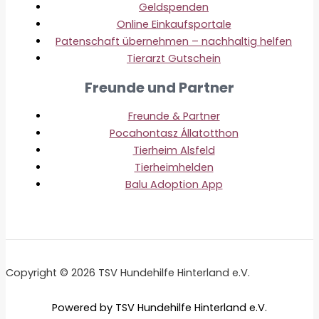
Geldspenden
Online Einkaufsportale
Patenschaft übernehmen – nachhaltig helfen
Tierarzt Gutschein
Freunde und Partner
Freunde & Partner
Pocahontasz Állatotthon
Tierheim Alsfeld
Tierheimhelden
Balu Adoption App
Copyright © 2026 TSV Hundehilfe Hinterland e.V.
Powered by TSV Hundehilfe Hinterland e.V.