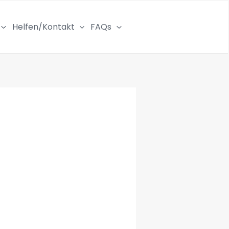
Helfen/Kontakt
FAQs