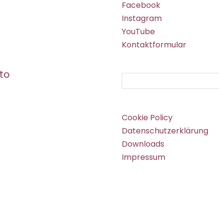
Facebook
Instagram
YouTube
Kontaktformular
to
Suchen
Cookie Policy
Datenschutzerklärung
Downloads
Impressum