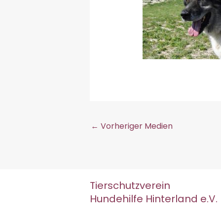
←
Vorheriger Medien
Tierschutzverein
Hundehilfe Hinterland e.V.