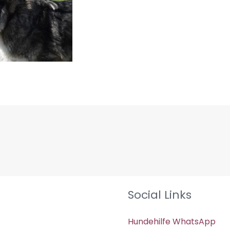
Social Links
Hundehilfe WhatsApp