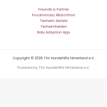
Freunde & Partner
Pocahontasz Állatotthon
Tierheim Alsfeld
Tierheimhelden
Balu Adoption App
Copyright © 2026 TSV Hundehilfe Hinterland e.V.
Powered by TSV Hundehilfe Hinterland e.V.