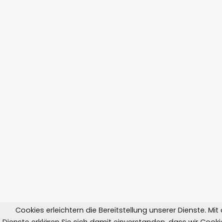
Cookies erleichtern die Bereitstellung unserer Dienste. Mi