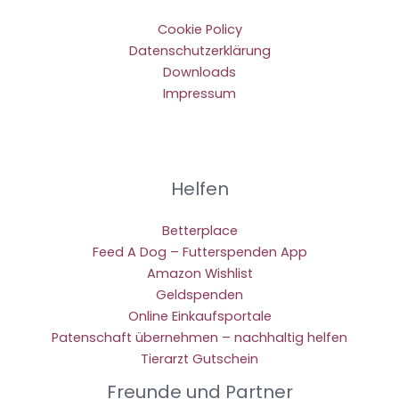
Cookie Policy
Datenschutzerklärung
Downloads
Impressum
Helfen
Betterplace
Feed A Dog – Futterspenden App
Amazon Wishlist
Geldspenden
Online Einkaufsportale
Patenschaft übernehmen – nachhaltig helfen
Tierarzt Gutschein
Freunde und Partner